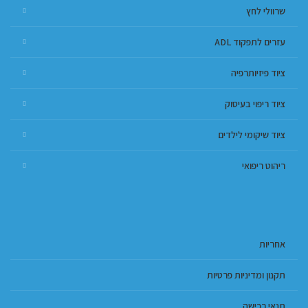
שרוולי לחץ
עזרים לתפקוד ADL
ציוד פיזיותרפיה
ציוד ריפוי בעיסוק
ציוד שיקומי לילדים
ריהוט ריפואי
אחריות
תקנון ומדיניות פרטיות
תנאי רכישה