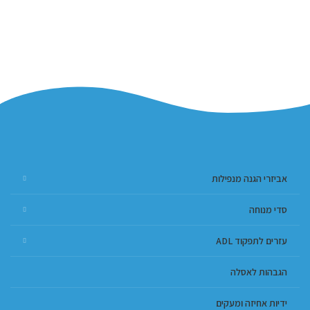
אביזרי הגנה מנפילות
סדי מנוחה
עזרים לתפקוד ADL
הגבהות לאסלה
ידיות אחיזה ומעקים