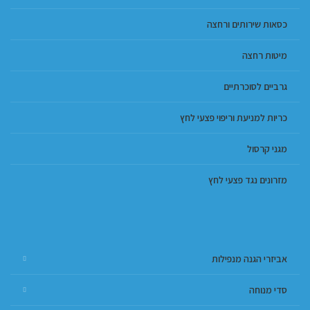
כסאות שירותים ורחצה
מיטות רחצה
גרביים לסוכרתיים
כריות למניעת וריפוי פצעי לחץ
מגני קרסול
מזרונים נגד פצעי לחץ
אביזרי הגנה מנפילות
סדי מנוחה