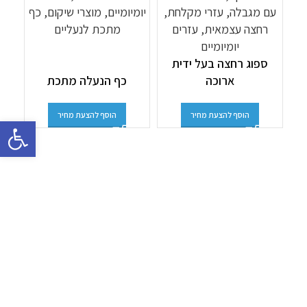
ספוג רחצה בעל ידית
ארוכה
כף הנעלה מתכת
הוסף להצעת מחיר
הוסף להצעת מחיר
פתח סרגל 