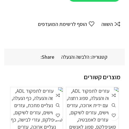
השווה
הוסף לרשימת המועדפים
קטגוריה:
הלבשה והנעלה
Share:
מוצרים קשורים