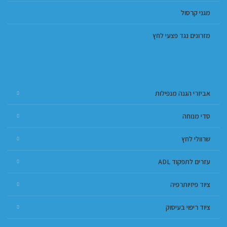
מגני קרסול
מזרונים נגד פצעי לחץ
אביזרי הגנה מנפילות
סדי מנוחה
שרוולי לחץ
עזרים לתפקוד ADL
ציוד פיזיותרפיה
ציוד ריפוי בעיסוק