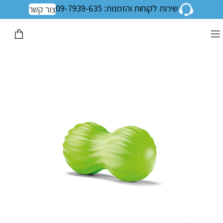
שירות לקוחות והזמנות: 09-7939-635
צור קשר