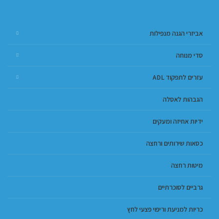
אביזרי הגנה מנפילות
סדי מנוחה
עזרים לתפקוד ADL
הגבהות לאסלה
ידיות אחיזה ומעקים
כסאות שירותים ורחצה
מיטות רחצה
גרביים לסוכרתיים
כריות למניעת וריפוי פצעי לחץ