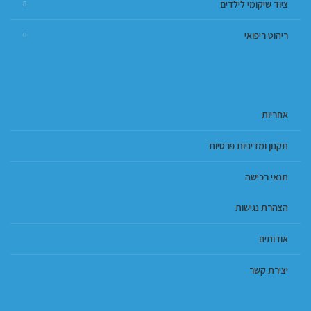
ציוד שיקומי לילדים
ריהוט ריפואי
אחריות
תקנון ומדיניות פרטיות
תנאי רכישה
הצהרת נגישות
אודותינו
יצירת קשר