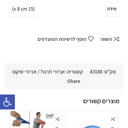
(15 x 8 cm)
מידה
השווה
הוסף לרשימת המועדפים
מק"ט:
43188
קטגוריה:
אביזרי תרגול / אביזרי שיקום
Share:
פתח סרגל 
מוצרים קשורים