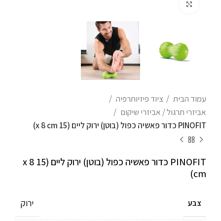
לחצו להגדלה
עמוד הבית
ציוד פיזיותרפיה
אביזרי תרגול / אביזרי שיקום
PINOFIT כדור פאשיה כפול (בוטן) ירוק ליים (15 x 8 cm)
PINOFIT כדור פאשיה כפול (בוטן) ירוק ליים (15 x 8
cm)
ירוק
צבע