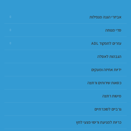
אביזרי הגנה מנפילות
סדי מנוחה
עזרים לתפקוד ADL
הגבהות לאסלה
ידיות אחיזה ומעקים
כסאות שירותים ורחצה
מיטות רחצה
גרביים לסוכרתיים
כריות למניעת וריפוי פצעי לחץ