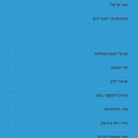
מגני קרסול
מזרונים נגד פצעי לחץ
אביזרי הגנה מנפילות
סדי מנוחה
שרוולי לחץ
עזרים לתפקוד ADL
ציוד פיזיותרפיה
ציוד ריפוי בעיסוק
ציוד שיקומי לילדים