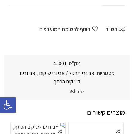
השווה
הוסף לרשימת המועדפים
מק"ט:
45001
קטגוריות:
אביזרי תרגול / אביזרי שיקום
,
אביזרים
לשיקום הכתף
Share:
פתח סרגל 
מוצרים קשורים