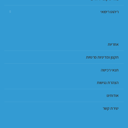
ריהוט ריפואי
אחריות
תקנון ומדיניות פרטיות
תנאי רכישה
הצהרת נגישות
אודותינו
יצירת קשר