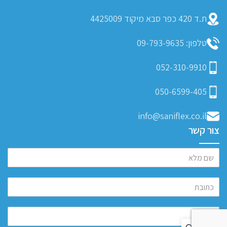
ת.ד 420 כפר סבא מיקוד 4425009
טלפון: 09-793-9635
052-310-9910
050-6599-405
info@saniflex.co.il
צור קשר
0