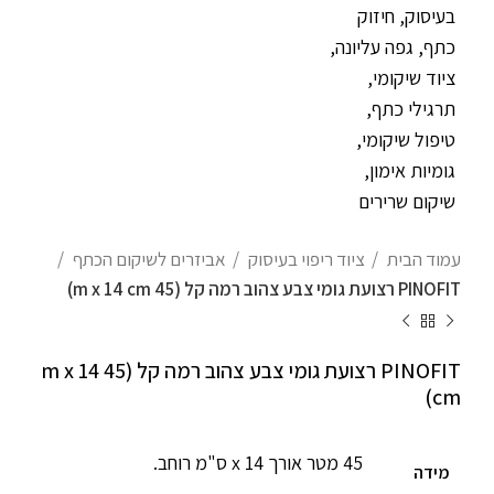
עמוד הבית
ציוד ריפוי בעיסוק
אביזרים לשיקום הכתף
PINOFIT רצועת גומי צבע צהוב רמה קל (45 m x 14 cm)
PINOFIT רצועת גומי צבע צהוב רמה קל (45 m x 14
cm)
45 מטר אורך x 14 ס"מ רוחב.
מידה