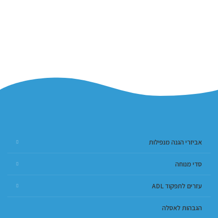
אביזרי הגנה מנפילות
סדי מנוחה
עזרים לתפקוד ADL
הגבהות לאסלה