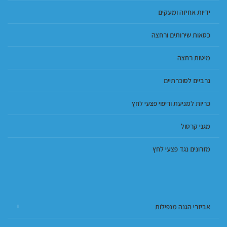
ידיות אחיזה ומעקים
כסאות שירותים ורחצה
מיטות רחצה
גרביים לסוכרתיים
כריות למניעת וריפוי פצעי לחץ
מגני קרסול
מזרונים נגד פצעי לחץ
אביזרי הגנה מנפילות