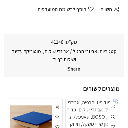
השווה
הוסף לרשימת המועדפים
מק"ט:
41148
קטגוריות:
אביזרי תרגול / אביזרי שיקום
,
מוטוריקה עדינה
ושיקום כף יד
Share:
מוצרים קשורים