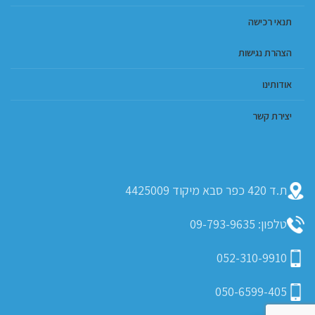
תנאי רכישה
הצהרת נגישות
אודותינו
יצירת קשר
ת.ד 420 כפר סבא מיקוד 4425009
טלפון: 09-793-9635
052-310-9910
050-6599-405