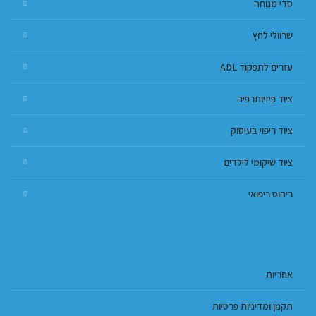
סדי מנוחה
שרוולי לחץ
עזרים לתפקוד ADL
ציוד פיזיותרפיה
ציוד ריפוי בעיסוק
ציוד שיקומי לילדים
ריהוט ריפואי
אחריות
תקנון ומדיניות פרטיות