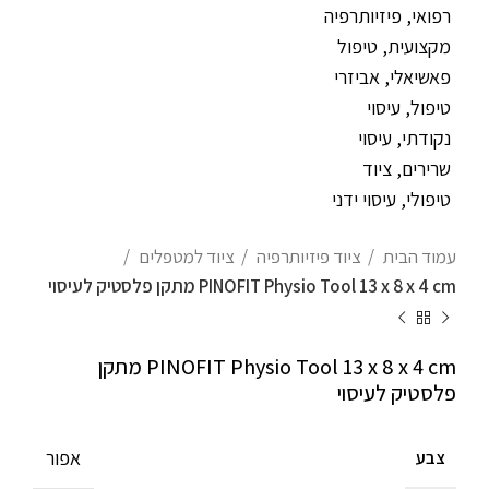
עמוד הבית
ציוד פיזיותרפיה
ציוד למטפלים
PINOFIT Physio Tool 13 x 8 x 4 cm מתקן פלסטיק לעיסוי
PINOFIT Physio Tool 13 x 8 x 4 cm מתקן
פלסטיק לעיסוי
אפור
צבע