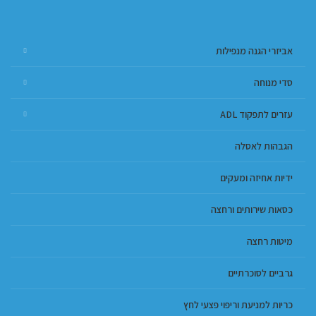
אביזרי הגנה מנפילות
סדי מנוחה
עזרים לתפקוד ADL
הגבהות לאסלה
ידיות אחיזה ומעקים
כסאות שירותים ורחצה
מיטות רחצה
גרביים לסוכרתיים
כריות למניעת וריפוי פצעי לחץ