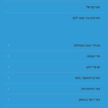
מגני קרסול
מזרונים נגד פצעי לחץ
אביזרי הגנה מנפילות
סדי מנוחה
שרוולי לחץ
עזרים לתפקוד ADL
ציוד פיזיותרפיה
ציוד ריפוי בעיסוק