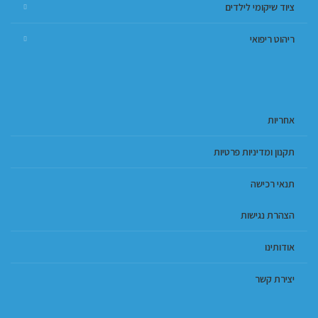
ציוד שיקומי לילדים
ריהוט ריפואי
אחריות
תקנון ומדיניות פרטיות
תנאי רכישה
הצהרת נגישות
אודותינו
יצירת קשר