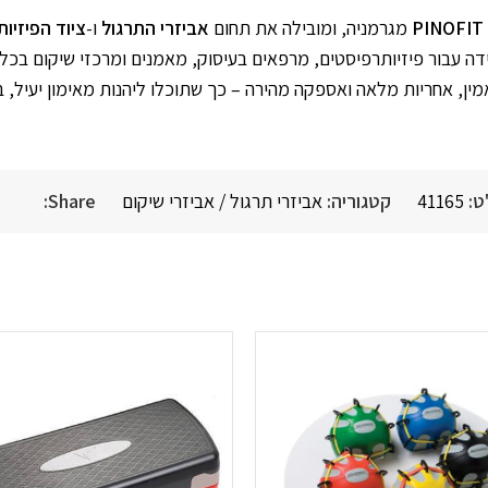
PINOFIT
מגרמניה, ומובילה את תחום
אביזרי התרגול
ו-
ציוד הפיזיו
ט:
41165
קטגוריה:
אביזרי תרגול / אביזרי שיקום
Share: