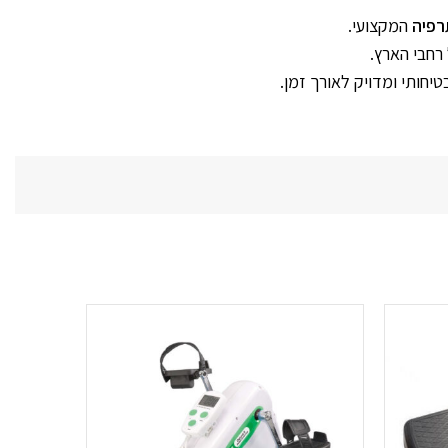
תרפיה
המקצועי.