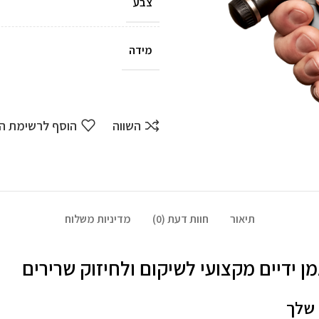
צבע
מידה
השווה
הוסף לרשימת ה
תיאור
חוות דעת (0)
מדיניות משלוח
 שלך