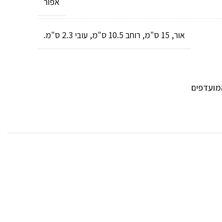
אפור
אור, 15 ס"מ, רוחב 10.5 ס"מ, עובי 2.3 ס"מ.
מועדפים