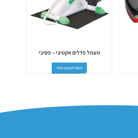
מעמל פדלים אקטיבי – פסיבי
הוסף להצעת מחיר