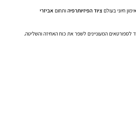
מון חיוני בעולם
ציוד הפיזיותרפיה
ותחום
אביזרי
הליך שיקומי ועד לספורטאים המעוניינים לשפר את כוח האחיזה והשליטה.