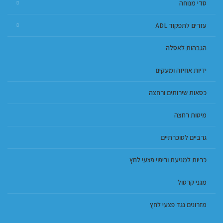
סדי מנוחה
עזרים לתפקוד ADL
הגבהות לאסלה
ידיות אחיזה ומעקים
כסאות שירותים ורחצה
מיטות רחצה
גרביים לסוכרתיים
כריות למניעת וריפוי פצעי לחץ
מגני קרסול
מזרונים נגד פצעי לחץ