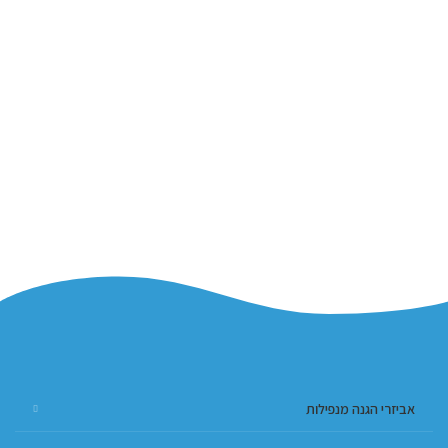
אביזרי הגנה מנפילות