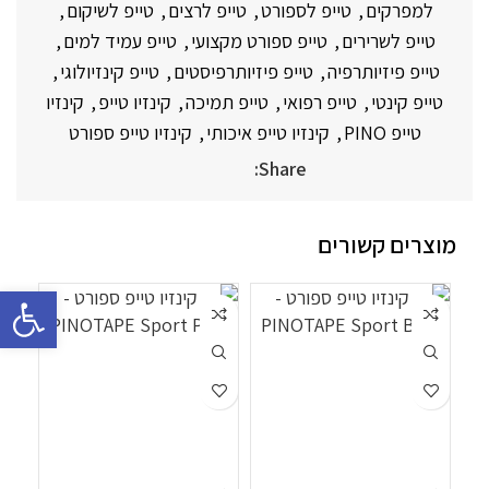
למפרקים
,
טייפ לספורט
,
טייפ לרצים
,
טייפ לשיקום
,
טייפ לשרירים
,
טייפ ספורט מקצועי
,
טייפ עמיד למים
,
טייפ פיזיותרפיה
,
טייפ פיזיותרפיסטים
,
טייפ קינזיולוגי
,
טייפ קינטי
,
טייפ רפואי
,
טייפ תמיכה
,
קינזיו טייפ
,
קינזיו
טייפ PINO
,
קינזיו טייפ איכותי
,
קינזיו טייפ ספורט
Share:
מוצרים קשורים
פתח סרגל 