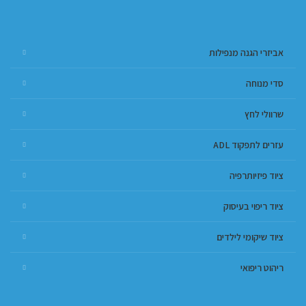
אביזרי הגנה מנפילות
סדי מנוחה
שרוולי לחץ
עזרים לתפקוד ADL
ציוד פיזיותרפיה
ציוד ריפוי בעיסוק
ציוד שיקומי לילדים
ריהוט ריפואי