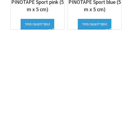
PINOTAPE Sport pink (5
PINOTAPE Sport blue (5
m)
m x 5 cm)
m x 5 cm)
הוסף להצעת מחיר
הוסף להצעת מחיר