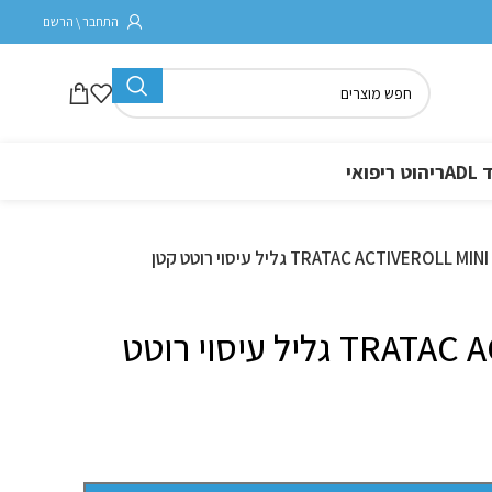
התחבר \ הרשם
A
ריהוט ריפואי
TRATAC ACTIVEROLL MINI גליל עיסוי רוטט קטן
TRATAC ACTIVEROLL MINI גליל עיסוי רוטט