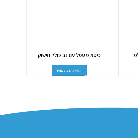
כיסא מטפל עם גב כולל חישוק
הוסף להצעת מחיר