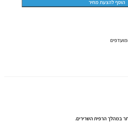
הוסף להצעת מחיר
מועדפים