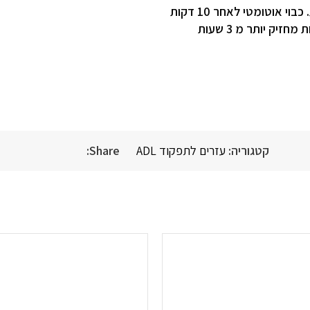
קטגוריה:
עזרים לתפקוד ADL
Share: