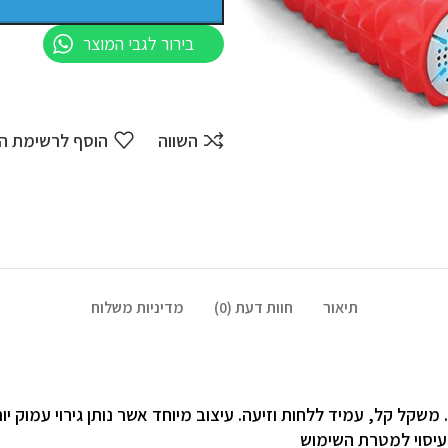
בירור לגבי המוצר
השווה
הוסף לרשימת ה
תיאור
חוות דעת (0)
מדיניות משלוח