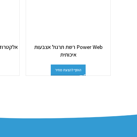
Power Web רשת תרגול אצבעות
איכותית
הוסף להצעת מחיר