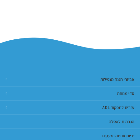
אביזרי הגנה מנפילות
סדי מנוחה
עזרים לתפקוד ADL
הגבהות לאסלה
ידיות אחיזה ומעקים