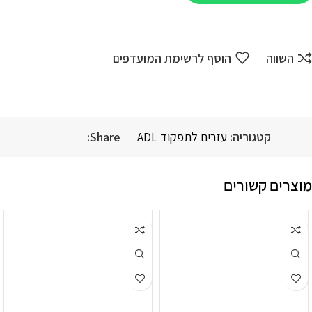
השווה
הוסף לרשימת המועדפים
קטגוריה:
עזרים לתפקוד ADL
Share:
מוצרים קשורים