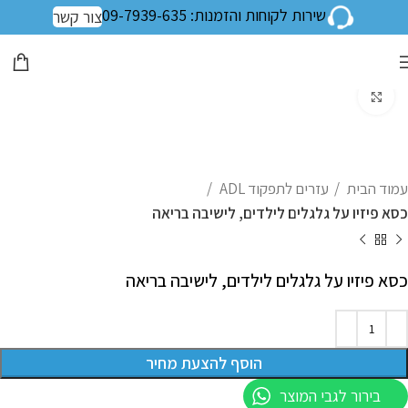
שירות לקוחות והזמנות: 09-7939-635
צור קשר
לחצו להגדלה
עמוד הבית
עזרים לתפקוד ADL
כסא פיזיו על גלגלים לילדים, לישיבה בריאה
כסא פיזיו על גלגלים לילדים, לישיבה בריאה
הוסף להצעת מחיר
בירור לגבי המוצר