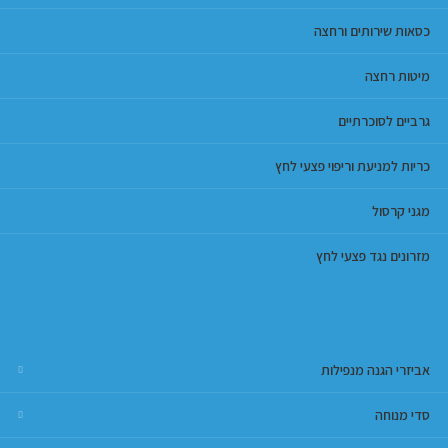
כסאות שירותים ורחצה
מיטות רחצה
גרביים לסוכרתיים
כריות למניעת וריפוי פצעי לחץ
מגני קרסול
מזרונים נגד פצעי לחץ
אביזרי הגנה מנפילות
סדי מנוחה