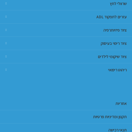
שרוולי לחץ
עזרים לתפקוד ADL
ציוד פיזיותרפיה
ציוד ריפוי בעיסוק
ציוד שיקומי לילדים
ריהוט ריפואי
אחריות
תקנון ומדיניות פרטיות
תנאי רכישה