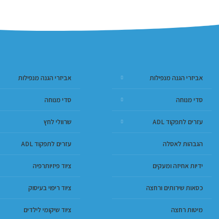
אביזרי הגנה מנפילות
אביזרי הגנה מנפילות
סדי מנוחה
סדי מנוחה
עזרים לתפקוד ADL
שרוולי לחץ
הגבהות לאסלה
עזרים לתפקוד ADL
ידיות אחיזה ומעקים
ציוד פיזיותרפיה
כסאות שירותים ורחצה
ציוד ריפוי בעיסוק
מיטות רחצה
ציוד שיקומי לילדים