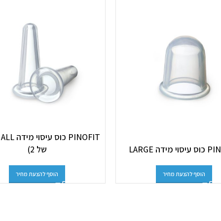
י מידה LARGE
של 2)
הוסף להצעת מחיר
הוסף להצעת מחיר