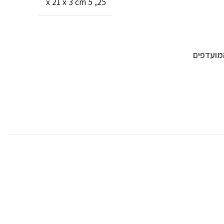
25, 5 x 21 x 3 cm
מועדפים