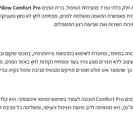
היא חלק בלתי נפרד מהצלחת הטיפול. כרית הפנים
Pillow Comfort Pro
מית מאפשרת התאמה מושלמת לפנים, מפחיתה לחץ לא נחוץ ומעניקה חוו
ות השירות ואת שביעות רצון המטופלים.
יצוב ללא תפרים מונע גירוי בעור ומפחית נקודות לחץ באזור הפנים, 
, גם כרית הפנים Comfort Pro תוכננה לעמוד בשימוש יומיומי אינט