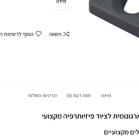
מידה
השווה
הוסף לרשימת ה
תיאור
חוות דעת (0)
מדיניות משלוח
ים מקצועיים