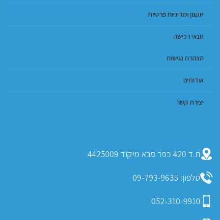
תקנון ומדיניות פרטיות
תנאי רכישה
הצהרת נגישות
אודותינו
יצירת קשר
ת.ד 420 כפר סבא מיקוד 4425009
טלפון: 09-793-9635
052-310-9910