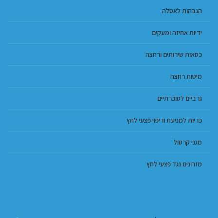
הגבהות לאסלה
ידיות אחיזה ומעקים
כסאות שירותים ורחצה
מיטות רחצה
גרביים לסוכרתיים
כריות למניעת וריפוי פצעי לחץ
מגני קרסול
מזרונים נגד פצעי לחץ