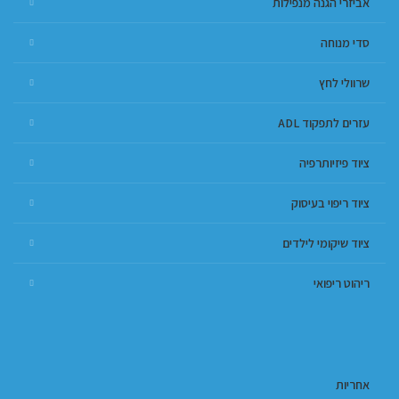
אביזרי הגנה מנפילות
סדי מנוחה
שרוולי לחץ
עזרים לתפקוד ADL
ציוד פיזיותרפיה
ציוד ריפוי בעיסוק
ציוד שיקומי לילדים
ריהוט ריפואי
אחריות