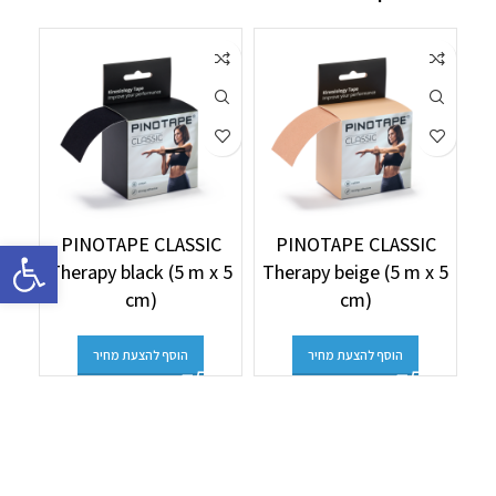
C
PINOTAPE CLASSIC
PINOTAPE CLASSIC
פתח סרגל 
 5
Therapy black (5 m x 5
Therapy beige (5 m x 5
cm)
cm)
הוסף להצעת מחיר
הוסף להצעת מחיר