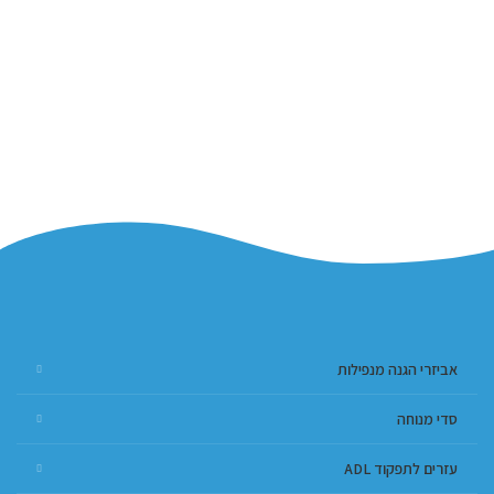
אביזרי הגנה מנפילות
סדי מנוחה
עזרים לתפקוד ADL