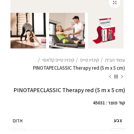
לחצו להגדלה
עמוד הבית
קינזיו טייפ
קינזיו טייפ קלאסי
PINOTAPECLASSIC Therapy red (5 m x 5 cm)
PINOTAPECLASSIC Therapy red (5 m x 5 cm)
קוד מוצר : 45031
אדום
צבע