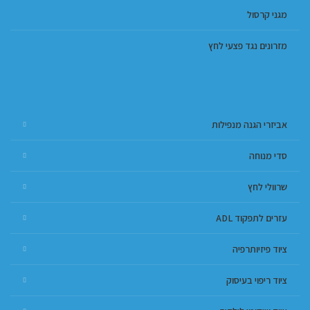
מגני קרסול
מזרונים נגד פצעי לחץ
אביזרי הגנה מנפילות
סדי מנוחה
שרוולי לחץ
עזרים לתפקוד ADL
ציוד פיזיותרפיה
ציוד ריפוי בעיסוק