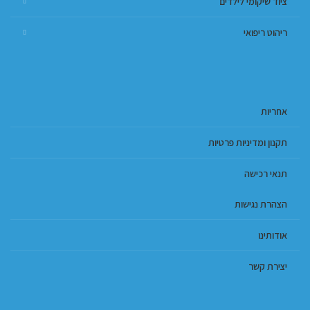
ציוד שיקומי לילדים
ריהוט ריפואי
אחריות
תקנון ומדיניות פרטיות
תנאי רכישה
הצהרת נגישות
אודותינו
יצירת קשר