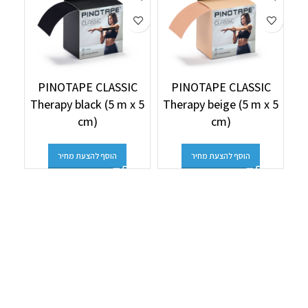
C
PINOTAPE CLASSIC
PINOTAPE CLASSIC
 5
Therapy black (5 m x 5
Therapy beige (5 m x 5
cm)
cm)
הוסף להצעת מחיר
הוסף להצעת מחיר