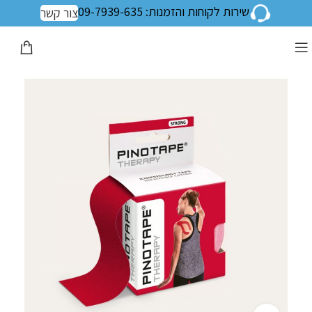
שירות לקוחות והזמנות: 09-7939-635
צור קשר