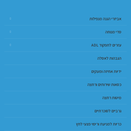
אביזרי הגנה מנפילות
סדי מנוחה
עזרים לתפקוד ADL
הגבהות לאסלה
ידיות אחיזה ומעקים
כסאות שירותים ורחצה
מיטות רחצה
גרביים לסוכרתיים
כריות למניעת וריפוי פצעי לחץ